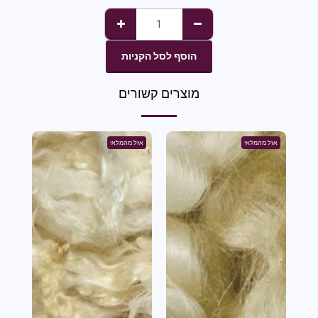
הוסף לסל הקניות
מוצרים קשורים
אזל מהמלאי
אזל מהמלאי