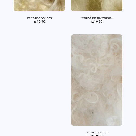
צמר טבעי מסולסל לבן טבעי
צמר טבעי מסולסל לבן
₪
10.90
₪
10.90
צמר טבעי מוהיר לבן