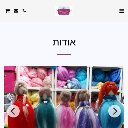
אודות