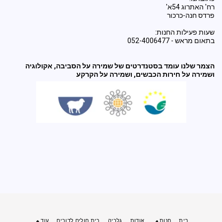
רח' האתרוג 54א'
פרדס חנה-כרכור
שעות פעילות החנות:
בתאום מראש - 052-4006477
הצמר שלנו עומד בסטנדרטים של שמירה על הסביבה, אקולוגיה
ושמירה על חירות הכבשים, ושמירה על הקרקע
בית
חנות
אודות
גלריה
בית חולים לדובים
עוד