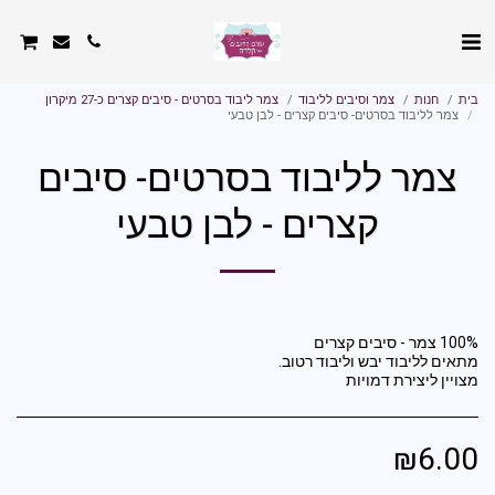
בית
חנות
צמר וסיבים לליבוד
צמר ליבוד בסרטים - סיבים קצרים כ-27 מיקרון
צמר לליבוד בסרטים- סיבים קצרים - לבן טבעי
צמר לליבוד בסרטים- סיבים
קצרים - לבן טבעי
מצויין ליצירת דמויות
₪
6.00