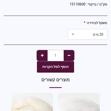
מק"ט / ברקוד::
15110600
משקל לבחירה:
*
20 גרם
הוסף לסל הקניות
מוצרים קשורים