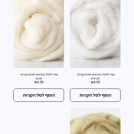
צמר לליבוד בסרטים- סיבים קצרים -
צמר לליבוד בסרטים- סיבים קצרים -
לבן שלג
שנהב
₪
6.00
₪
6.00
הוסף לסל הקניות
הוסף לסל הקניות