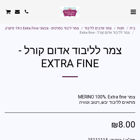
בית
חנות
צמר וסיבים לליבוד
צמר ליבוד בסרטים - צבעוני Extra Fine כ-19 מיקרון
צמר לליבוד אדום קורל - Extra fine
צמר לליבוד אדום קורל -
EXTRA FINE
מתאים לליבוד יבש, רטוב וטוויה
₪
8.00