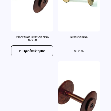
בובינה לגלגל טוויה
בובינה לגלגל טוויה - תוצרת קרומסקי
₪
79.90
הוסף לסל הקניות
₪
154.00