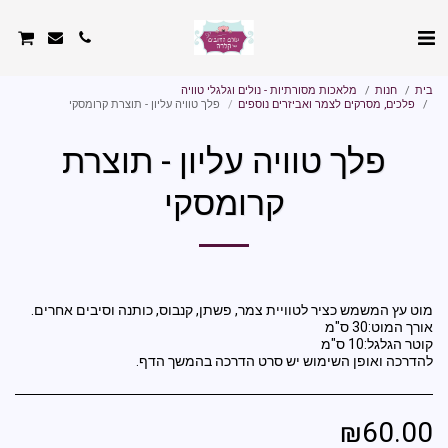
בית
חנות
מלאכות מסורתיות - נולים וגלגלי טוויה
פלכים, מסרקים לצמר ואביזרים נוספים
פלך טוויה עליון - תוצרת קרומסקי
פלך טוויה עליון - תוצרת
קרומסקי
להדרכה ואופן השימוש יש סרט הדרכה בהמשך הדף.
₪
60.00