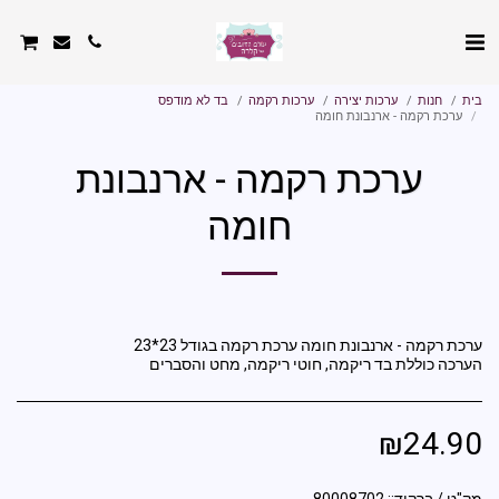
בית
חנות
ערכות יצירה
ערכות רקמה
בד לא מודפס
ערכת רקמה - ארנבונת חומה
ערכת רקמה - ארנבונת
חומה
הערכה כוללת בד ריקמה, חוטי ריקמה, מחט והסברים
₪
24.90