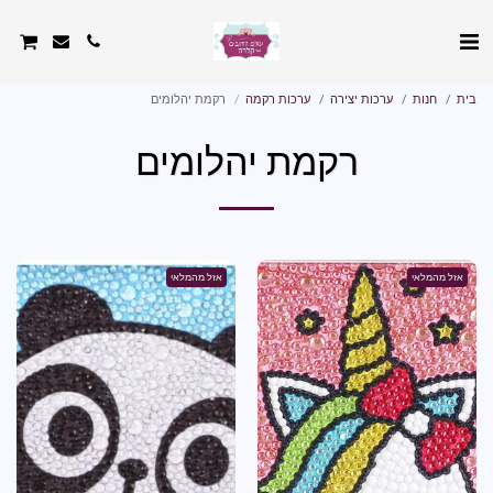
בית
חנות
ערכות יצירה
ערכות רקמה
רקמת יהלומים
רקמת יהלומים
אזל מהמלאי
אזל מהמלאי