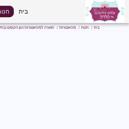
בית
חנות
בית
חנות
מיניאטורות
תאורה למיניאטורות הגן הקסום ובתי 