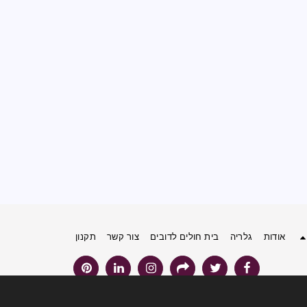
אודות
גלריה
בית חולים לדובים
צור קשר
תקנון