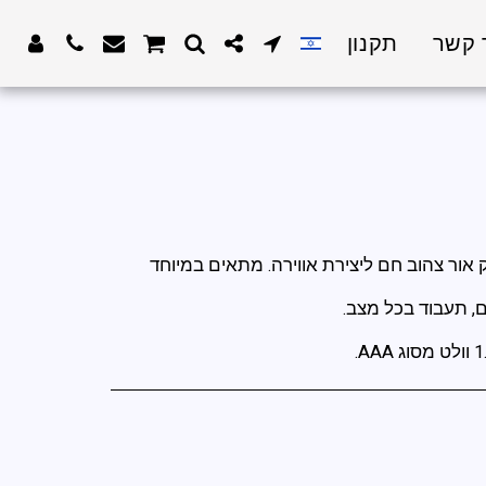
 קשר
תקנון
ליל המפיק אור צהוב חם ליצירת אווירה. מתאים במיוחד