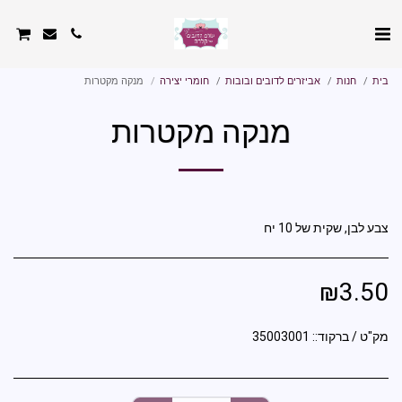
בית
חנות
אביזרים לדובים ובובות
חומרי יצירה
מנקה מקטרות
מנקה מקטרות
צבע לבן, שקית של 10 יח
₪
3.50
מק"ט / ברקוד::
35003001