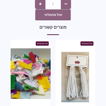
אזל מהמלאי
מוצרים קשורים
אזל מהמלאי
אזל מהמלאי