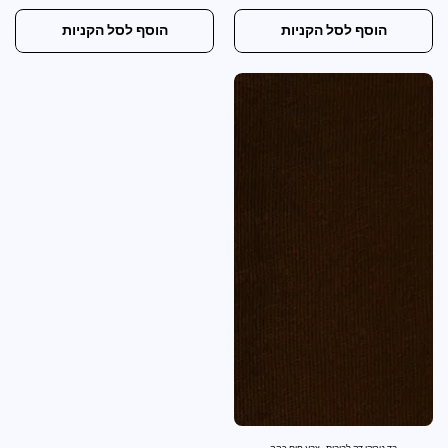
הוסף לסל הקניות
הוסף לסל הקניות