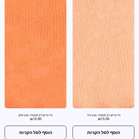
בד טריקו דק לבובות - צבע ורוד
בד טריקו דק לבובות - צבע מלון
₪
15.00
₪
15.00
הוסף לסל הקניות
הוסף לסל הקניות