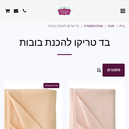
בית
חנות
אנתרופוסופיה
בד טריקו להכנת בובות
בד טריקו להכנת בובות
מסננים
אזל מהמלאי