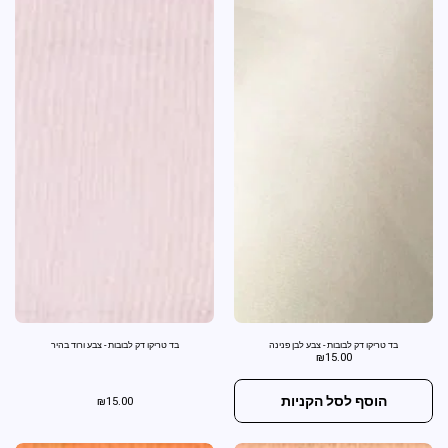
בד טריקו דק לבובות - צבע לבן פנינה
בד טריקו דק לבובות - צבע ורוד בהיר
₪
15.00
הוסף לסל הקניות
₪
15.00