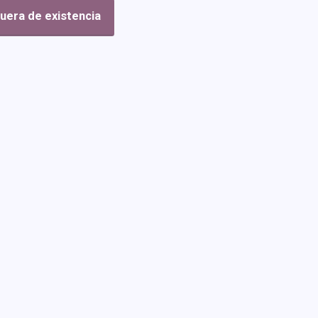
uera de existencia