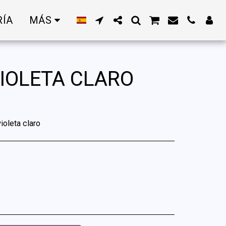
RÍA
MÁS
VIOLETA CLARO
ioleta claro