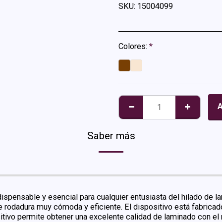
SKU:
15004099
Colores:
*
A
Saber más
ispensable y esencial para cualquier entusiasta del hilado de la
rodadura muy cómoda y eficiente. El dispositivo está fabricado
itivo permite obtener una excelente calidad de laminado con el 