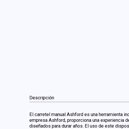
Descripción
El carretel manual Ashford es una herramienta ind
empresa Ashford, proporciona una experiencia de 
diseñados para durar años. El uso de este dispos