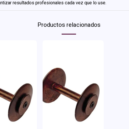
rantizar resultados profesionales cada vez que lo use.
Productos relacionados