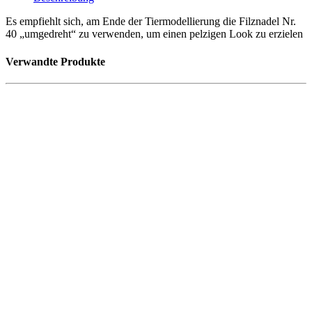
Es empfiehlt sich, am Ende der Tiermodellierung die Filznadel Nr.
40 „umgedreht“ zu verwenden, um einen pelzigen Look zu erzielen
Verwandte Produkte