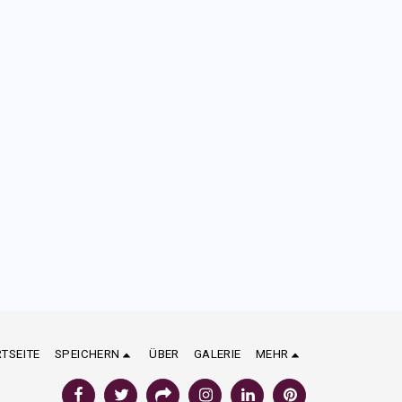
TSEITE
SPEICHERN
ÜBER
GALERIE
MEHR