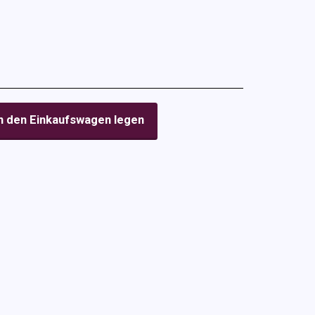
n den Einkaufswagen legen